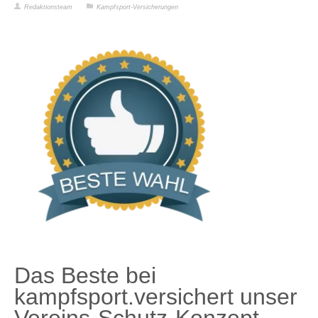
Redaktionsteam
Kampfsport-Versicherungen
Das Beste bei
kampfsport.versichert unser