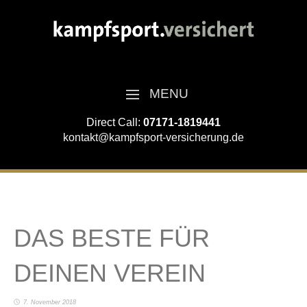
MENU
Direct Call:
07171-1819441
kontakt@kampfsport-versicherung.de
DAS BESTE FÜR
DEINEN VEREIN
7. November 2018