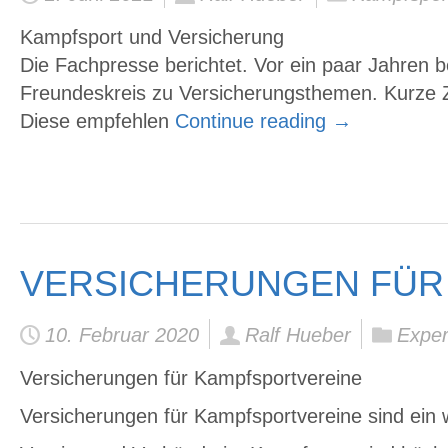
Kampfsport und Versicherung
Die Fachpresse berichtet. Vor ein paar Jahren
Freundeskreis zu Versicherungsthemen. Kurze Zei
Diese empfehlen
Continue reading
→
VERSICHERUNGEN FÜR
10. Februar 2020
Ralf Hueber
Exper
Versicherungen für Kampfsportvereine
Versicherungen für Kampfsportvereine sind ein 