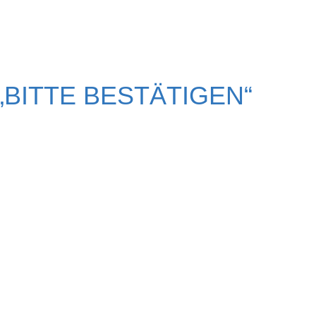
BITTE BESTÄTIGEN“