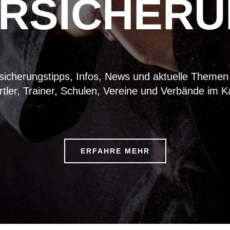
RSICHER
sicherungstipps, Infos, News und aktuelle Themen
tler, Trainer, Schulen, Vereine und Verbände im K
ERFAHRE MEHR