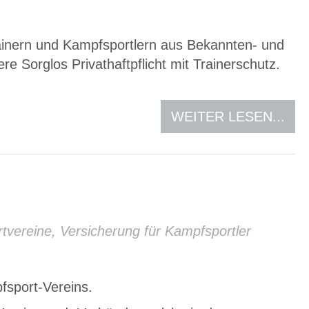
rainern und Kampfsportlern aus Bekannten- und
 Sorglos Privathaftpflicht mit Trainerschutz.
WEITER LESEN...
tvereine
,
Versicherung für Kampfsportler
fsport-Vereins.