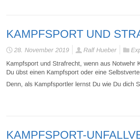
KAMPFSPORT UND STRA
28. November 2019
Ralf Hueber
Exp
Kampfsport und Strafrecht, wenn aus Notwehr K
Du übst einen Kampfsport oder eine Selbstvertei
Denn, als Kampfsportler lernst Du wie Du dich S
KAMPFSPORT-UNFALLVE