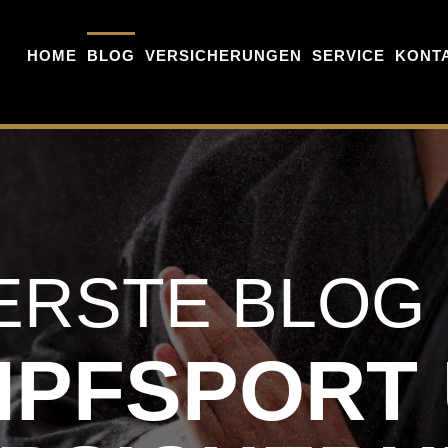
HOME
BLOG
VERSICHERUNGEN
SERVICE
KONT
ERSTE BLOG
PFSPORT