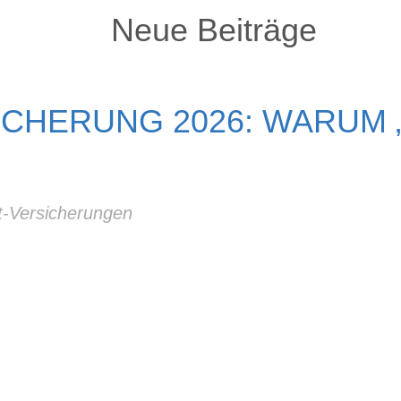
Neue Beiträge
CHERUNG 2026: WARUM „
-Versicherungen