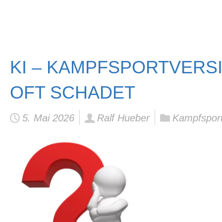
KI – KAMPFSPORTVERSI
OFT SCHADET
5. Mai 2026
Ralf Hueber
Kampfsport