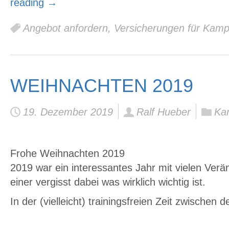
reading
→
Angebot anfordern
,
Versicherungen für Kampf
WEIHNACHTEN 2019
19. Dezember 2019
Ralf Hueber
Ka
Frohe Weihnachten 2019
2019 war ein interessantes Jahr mit vielen Ver
einer vergisst dabei was wirklich wichtig ist.
In der (vielleicht) trainingsfreien Zeit zwischen 